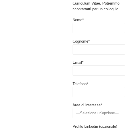
Curriculum Vitae. Potremmo
ricontattarti per un colloquio.
Nome*
Cognome*
Email*
Telefono*
Area di interesse*
Profilo Linkedin (opzionale)