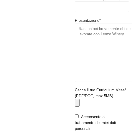
Presentazione*
Carica il tuo Curriculum Vitae*
(PDF/DOC, max 5MB)
Acconsento al
trattamento dei miei dati
personali.