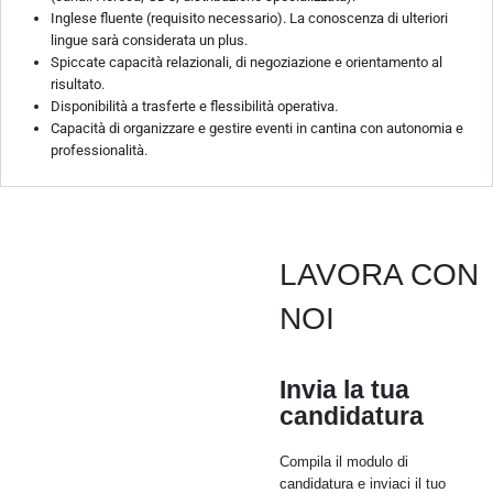
Inglese fluente (requisito necessario). La conoscenza di ulteriori
lingue sarà considerata un plus.
Spiccate capacità relazionali, di negoziazione e orientamento al
risultato.
Disponibilità a trasferte e flessibilità operativa.
Capacità di organizzare e gestire eventi in cantina con autonomia e
professionalità.
LAVORA CON
NOI
Invia la tua
candidatura
Compila il modulo di
candidatura e inviaci il tuo