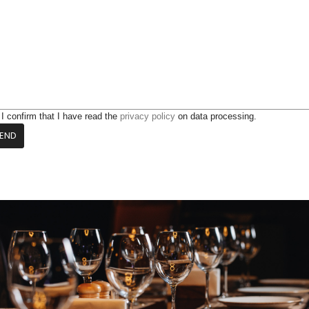
I confirm that I have read the
privacy policy
on data processing.