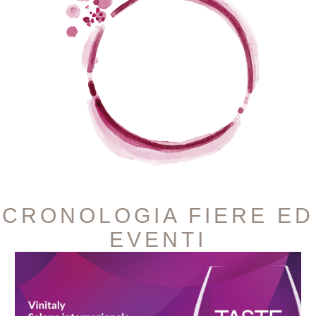
CRONOLOGIA FIERE ED
EVENTI