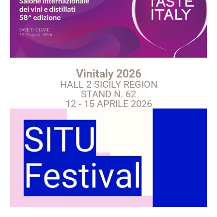
Vinitaly 2026
HALL 2 SICILY REGION
STAND N. 62
12 - 15 APRILE 2026