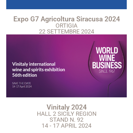
Expo G7 Agricoltura Siracusa 2024
ORTIGIA
22 SETTEMBRE 2024
Vinitaly 2024
HALL 2 SICILY REGION
STAND N. 92
14 - 17 APRIL 2024