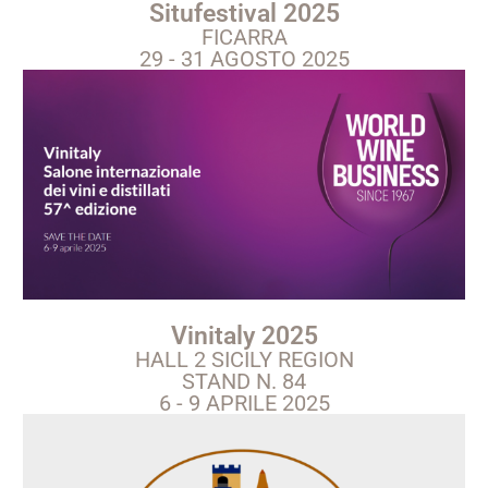
Situfestival 2025
FICARRA
29 - 31 AGOSTO 2025
Vinitaly 2025
HALL 2 SICILY REGION
STAND N. 84
6 - 9 APRILE 2025