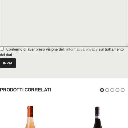
Confermo di aver preso visione dell'
informativa privacy
sul trattamento
dei dati.
PRODOTTI CORRELATI