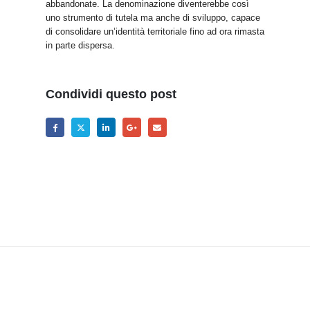
abbandonate. La denominazione diventerebbe così
uno strumento di tutela ma anche di sviluppo, capace
di consolidare un’identità territoriale fino ad ora rimasta
in parte dispersa.
Condividi questo post